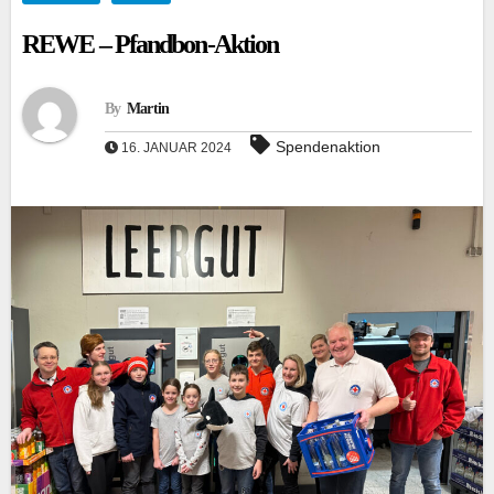
REWE – Pfandbon-Aktion
By
Martin
Spendenaktion
16. JANUAR 2024