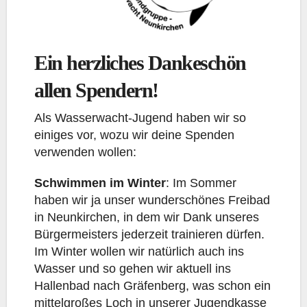
Ein herzliches Dankeschön
allen Spendern!
Als Wasserwacht-Jugend haben wir so
einiges vor, wozu wir deine Spenden
verwenden wollen:
Schwimmen im Winter
: Im Sommer
haben wir ja unser wunderschönes Freibad
in Neunkirchen, in dem wir Dank unseres
Bürgermeisters jederzeit trainieren dürfen.
Im Winter wollen wir natürlich auch ins
Wasser und so gehen wir aktuell ins
Hallenbad nach Gräfenberg, was schon ein
mittelgroßes Loch in unserer Jugendkasse