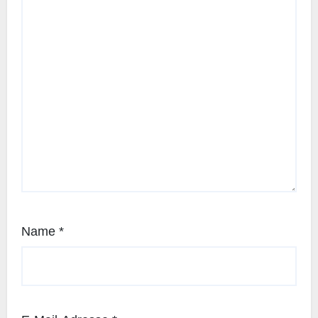
Name
*