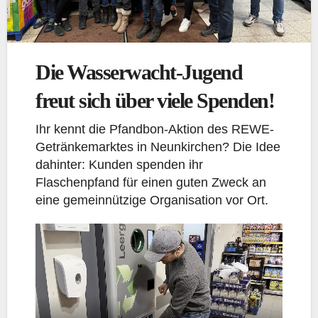
Die Wasserwacht-Jugend
freut sich über viele Spenden!
Ihr kennt die Pfandbon-Aktion des REWE-
Getränkemarktes in Neunkirchen? Die Idee
dahinter: Kunden spenden ihr
Flaschenpfand für einen guten Zweck an
eine gemeinnützige Organisation vor Ort.