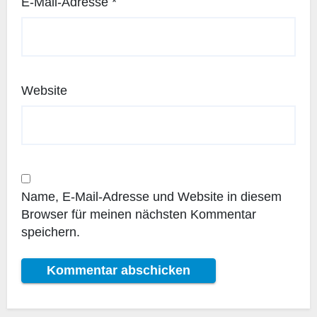
E-Mail-Adresse
*
Website
Name, E-Mail-Adresse und Website in diesem
Browser für meinen nächsten Kommentar
speichern.