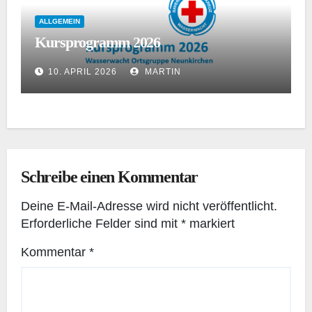
ALLGEMEIN
Kursprogramm 2026
10. APRIL 2026
MARTIN
Schreibe einen Kommentar
Deine E-Mail-Adresse wird nicht veröffentlicht.
Erforderliche Felder sind mit
*
markiert
Kommentar
*