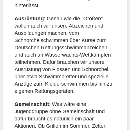
hinterlässt.
Ausrüstung
: Genau wie die „Großen“
wollen auch wir unsere Abzeichen und
Ausbildungen machen, vom
Schnorchelschwimmen über Kurse zum
Deutschen Rettungsschwimmabzeichen
und auch an Wasserwachts-Wettkämpfen
teilnehmen. Dafür brauchen wir unsere
Ausrüstung von Flossen und Schnorchel
über etwa Schwimmbretter und spezielle
Anzüge zum Kleiderschwimmen bis hin zu
eigenen Rettungsgeräten.
Gemeinschaft
: Was wäre eine
Jugendgruppe ohne Gemeinschaft und
dafür braucht es natürlich ein paar
Aktionen. Ob Grillen im Sommer, Zelten