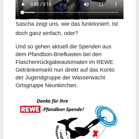
Sascha zeigt uns, wie das funktioniert. Ist
doch ganz einfach, oder?
Und so gehen aktuell die Spenden aus
dem Pfandbon-Briefkasten bei den
Flaschenrückgabeautomaten im REWE
Getränkemarkt nun direkt auf das Konto
der Jugendgruppe der Wasserwacht
Ortsgruppe Neunkirchen.