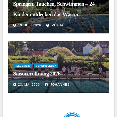
Springen, Tauchen, Schwimmen – 24
Kinder entdecken das Wasser
19. JULI 2026
PETUA
ALLGEMEIN
VEREINSLEBEN
Saisoneröffnung 2026
23. MAI 2026
JOHANNES