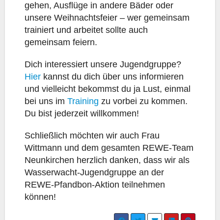
gehen, Ausflüge in andere Bäder oder
unsere Weihnachtsfeier – wer gemeinsam
trainiert und arbeitet sollte auch
gemeinsam feiern.
Dich interessiert unsere Jugendgruppe?
Hier
kannst du dich über uns informieren
und vielleicht bekommst du ja Lust, einmal
bei uns im
Training
zu vorbei zu kommen.
Du bist jederzeit willkommen!
Schließlich möchten wir auch Frau
Wittmann und dem gesamten REWE-Team
Neunkirchen herzlich danken, dass wir als
Wasserwacht-Jugendgruppe an der
REWE-Pfandbon-Aktion teilnehmen
können!