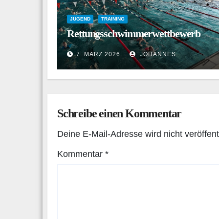
JUGEND
TRAINING
Rettungsschwimmerwettbewerb
7. MÄRZ 2026
JOHANNES
Schreibe einen Kommentar
Deine E-Mail-Adresse wird nicht veröffentl
Kommentar
*