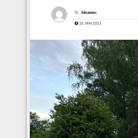
By
Johannes
16. MAI 2023