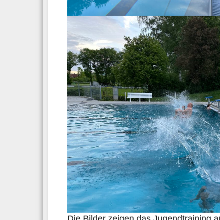
Die Bilder zeigen das Jugendtraining a