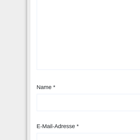
Name
*
E-Mail-Adresse
*