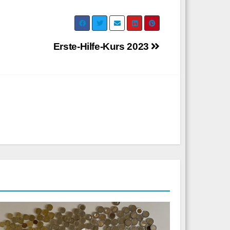
Erste-Hilfe-Kurs 2023