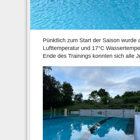
Pünktlich zum Start der Saison wurde 
Lufttemperatur und 17°C Wassertemper
Ende des Trainings konnten sich alle 