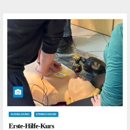
AUSBILDUNG
ERWACHSENE
Erste-Hilfe-Kurs