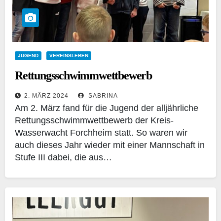
JUGEND
VEREINSLEBEN
Rettungsschwimmwettbewerb
2. MÄRZ 2024
SABRINA
Am 2. März fand für die Jugend der alljährliche
Rettungsschwimmwettbewerb der Kreis-
Wasserwacht Forchheim statt. So waren wir
auch dieses Jahr wieder mit einer Mannschaft in
Stufe III dabei, die aus…