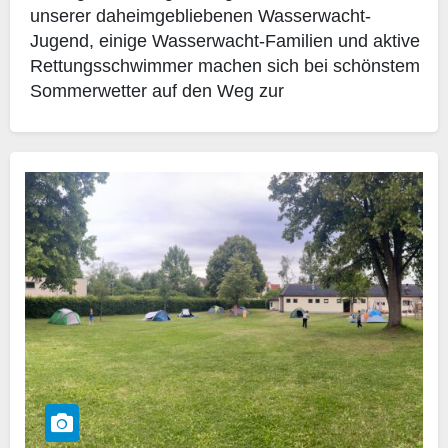
unserer daheimgebliebenen Wasserwacht-
Jugend, einige Wasserwacht-Familien und aktive
Rettungsschwimmer machen sich bei schönstem
Sommerwetter auf den Weg zur
Segelgemeinschaft Erlangen an den Großen
Bischofsweiher in…