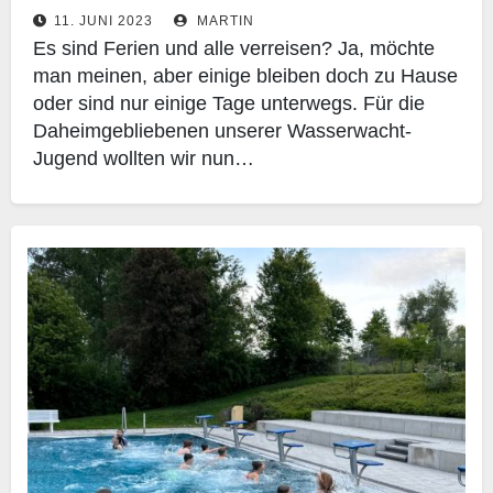
11. JUNI 2023
MARTIN
Es sind Ferien und alle verreisen? Ja, möchte
man meinen, aber einige bleiben doch zu Hause
oder sind nur einige Tage unterwegs. Für die
Daheimgebliebenen unserer Wasserwacht-
Jugend wollten wir nun…