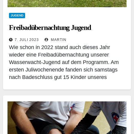
JUGEND
Freibadübernachtung Jugend
7. JULI 2023
MARTIN
Wie schon in 2022 stand auch dieses Jahr
wieder eine Freibadübernachtung unserer
Wasserwacht-Jugend auf dem Programm. Am
ersten Juliwochenende fanden sich samstags
nach Badeschluss gut 15 Kinder unseres
Nachwuchses im…