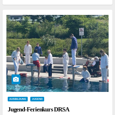
AUSBILDUNG
JUGEND
Jugend-Ferienkurs DRSA