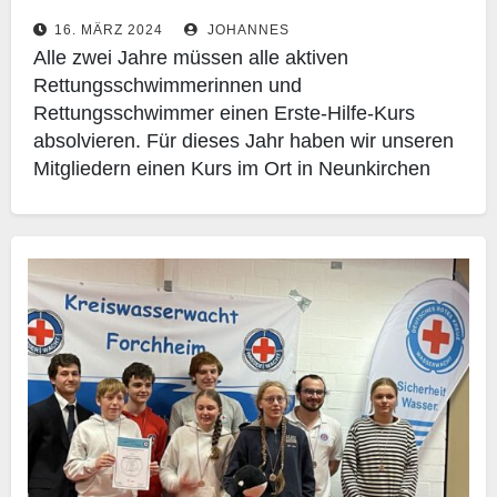
16. MÄRZ 2024
JOHANNES
Alle zwei Jahre müssen alle aktiven
Rettungsschwimmerinnen und
Rettungsschwimmer einen Erste-Hilfe-Kurs
absolvieren. Für dieses Jahr haben wir unseren
Mitgliedern einen Kurs im Ort in Neunkirchen
anbieten können. Alle neunzehn
Teilnehmenden…