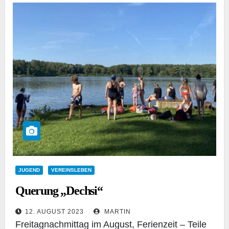
JUGEND
VEREINSLEBEN
Querung „Dechsi“
12. AUGUST 2023
MARTIN
Freitagnachmittag im August, Ferienzeit – Teile