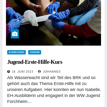
AUSBILDUNG
JUGEND
Jugend-Erste-Hilfe-Kurs
18. JUNI 2023
JOHANNES
Als Wasserwacht sind wir Teil des BRK und so
gehört auch das Thema Erste-Hilfe mit zu
unseren Aufgaben. Hier konnten wir nun Isabelle,
EH-Ausbilderin und engagiert in der WW-Jugend
Forchheim…