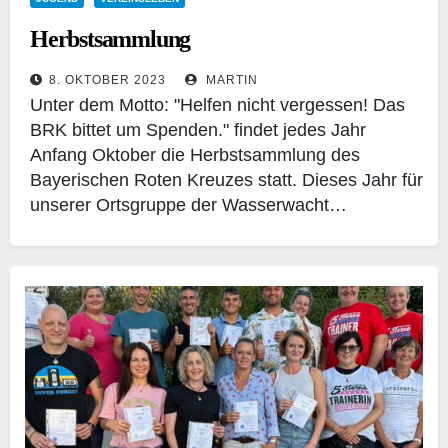
Herbstsammlung
8. OKTOBER 2023
MARTIN
Unter dem Motto: "Helfen nicht vergessen! Das
BRK bittet um Spenden." findet jedes Jahr
Anfang Oktober die Herbstsammlung des
Bayerischen Roten Kreuzes statt. Dieses Jahr für
unserer Ortsgruppe der Wasserwacht…