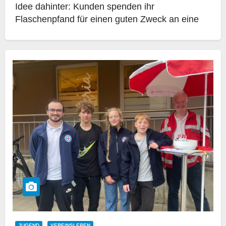
Idee dahinter: Kunden spenden ihr
Flaschenpfand für einen guten Zweck an eine
gemeinnützige Organisation…
JUGEND
VEREINSLEBEN