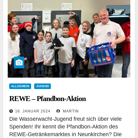
ALLGEMEIN
JUGEND
REWE – Pfandbon-Aktion
16. JANUAR 2024
MARTIN
Die Wasserwacht-Jugend freut sich über viele
Spenden! Ihr kennt die Pfandbon-Aktion des
REWE-Getränkemarktes in Neunkirchen? Die