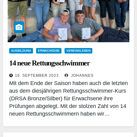
AUSBILDUNG
ERWACHSENE
VEREINSLEBEN
14 neue Rettungsschwimmer
16. SEPTEMBER 2023
JOHANNES
Mit dem Ende der Saison haben auch die letzten
aus dem diesjährigen Rettungsschwimmer-Kurs
(DRSA Bronze/Silber) für Erwachsene ihre
Prüfungen abgelegt. Mit der stolzen Zahl von 14
neuen Rettungsschwimmern haben wir…