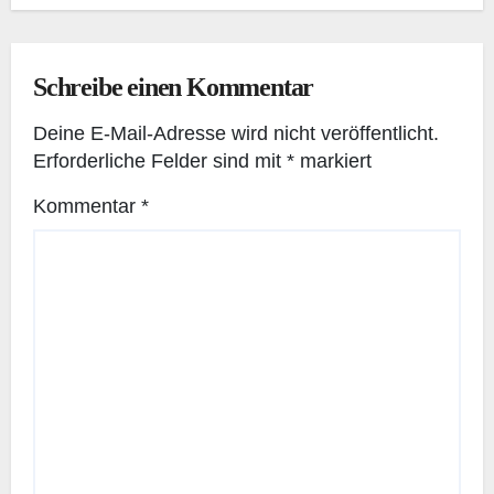
Schreibe einen Kommentar
Deine E-Mail-Adresse wird nicht veröffentlicht.
Erforderliche Felder sind mit
*
markiert
Kommentar
*