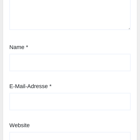
Name
*
E-Mail-Adresse
*
Website