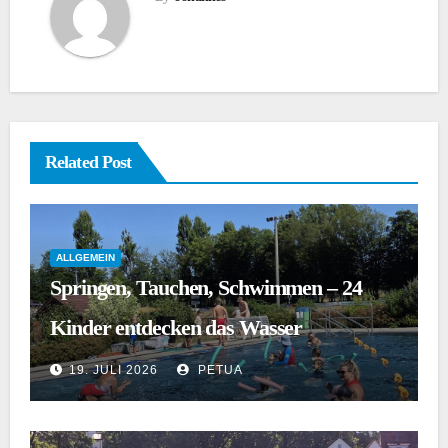
Related Post
ALLGEMEIN
Springen, Tauchen, Schwimmen – 24
Kinder entdecken das Wasser
19. JULI 2026
PETUA