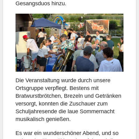
Gesangsduos hinzu.
Die Veranstaltung wurde durch unsere
Ortsgruppe verpflegt. Bestens mit
Bratwurstbrötchen, Brezeln und Getränken
versorgt, konnten die Zuschauer zum
Schuljahresende die laue Sommernacht
musikalisch genießen.
Es war ein wunderschöner Abend, und so