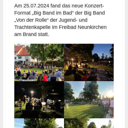
Am 25.07.2024 fand das neue Konzert-
Format „Big Band im Bad“ der Big Band
„Von der Rolle“ der Jugend- und
Trachtenkapelle im Freibad Neunkirchen
am Brand statt.