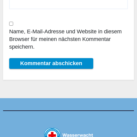
Name, E-Mail-Adresse und Website in diesem
Browser für meinen nächsten Kommentar
speichern.