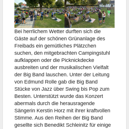
Bei herrlichem Wetter durften sich die
Gäste auf der schönen Grünanlage des
Freibads ein gemütliches Plätzchen
suchen, den mitgebrachten Campingstuhl
aufklappen oder die Picknickdecke
ausbreiten und der musikalischen Vielfalt
der Big Band lauschen. Unter der Leitung
von Edmund Rolle gab die Big Band
Stücke von Jazz über Swing bis Pop zum
Besten. Unterstützt wurde das Konzert
abermals durch die herausragende
Sängerin Kerstin Horz mit ihrer kraftvollen
Stimme. Aus den Reihen der Big Band
gesellte sich Benedikt Schleinitz für einige