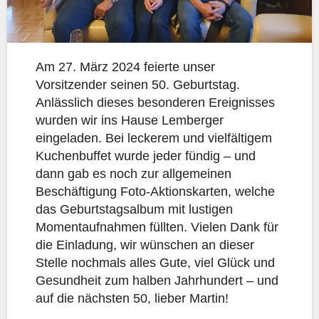
Am 27. März 2024 feierte unser
Vorsitzender seinen 50. Geburtstag.
Anlässlich dieses besonderen Ereignisses
wurden wir ins Hause Lemberger
eingeladen. Bei leckerem und vielfältigem
Kuchenbuffet wurde jeder fündig – und
dann gab es noch zur allgemeinen
Beschäftigung Foto-Aktionskarten, welche
das Geburtstagsalbum mit lustigen
Momentaufnahmen füllten. Vielen Dank für
die Einladung, wir wünschen an dieser
Stelle nochmals alles Gute, viel Glück und
Gesundheit zum halben Jahrhundert – und
auf die nächsten 50, lieber Martin!