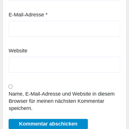
E-Mail-Adresse
*
Website
Name, E-Mail-Adresse und Website in diesem
Browser für meinen nächsten Kommentar
speichern.