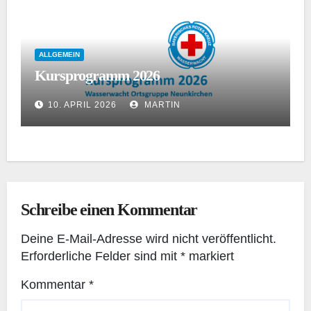
ALLGEMEIN
Kursprogramm 2026
10. APRIL 2026
MARTIN
Schreibe einen Kommentar
Deine E-Mail-Adresse wird nicht veröffentlicht.
Erforderliche Felder sind mit
*
markiert
Kommentar
*