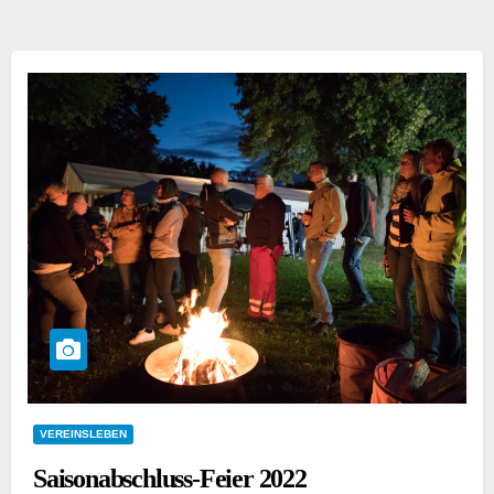
VEREINSLEBEN
Saisonabschluss-Feier 2022