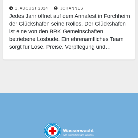
1. AUGUST 2024
JOHANNES
Jedes Jahr öffnet auf dem Annafest in Forchheim
der Glückshafen seine Rollos. Der Glückshafen
ist eine von den BRK-Gemeinschaften
betriebene Losbude. Ein ehrenamtliches Team
sorgt für Lose, Preise, Verpflegung und…