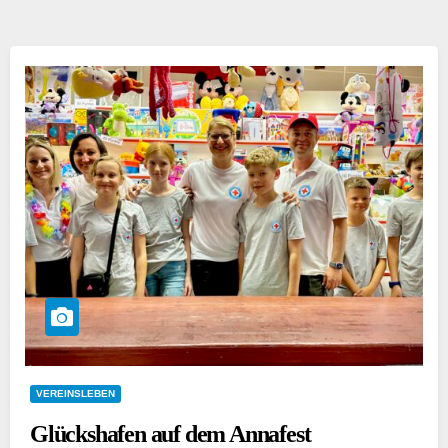
VEREINSLEBEN
Glückshafen auf dem Annafest